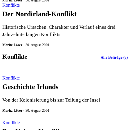
Moritz Löser
·
30. August 2001
Konflikte
Der Nordirland-Konflikt
Historische Ursachen, Charakter und Verlauf eines drei
Jahrzehnte langen Konflikts
Moritz Löser
·
30. August 2001
Konflikte
Alle Beiträge (8)
Konflikte
Geschichte Irlands
Von der Kolonisierung bis zur Teilung der Insel
Moritz Löser
·
30. August 2001
Konflikte