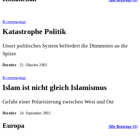
Kommentar
Katastrophe Politik
Unser politisches System befördert die Dümmsten an die
Spitze
Derrière
·
21. Oktober 2003
Kommentar
Islam ist nicht gleich Islamismus
Gefahr einer Polarisierung zwischen West und Ost
Derrière
·
24. September 2002
Europa
Alle Beiträge (1)