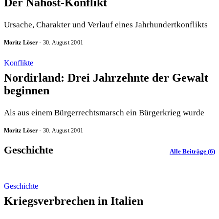
Der Nahost-Konflikt
Ursache, Charakter und Verlauf eines Jahrhundertkonflikts
Moritz Löser
·
30. August 2001
Konflikte
Nordirland: Drei Jahrzehnte der Gewalt
beginnen
Als aus einem Bürgerrechtsmarsch ein Bürgerkrieg wurde
Moritz Löser
·
30. August 2001
Geschichte
Alle Beiträge (6)
Geschichte
Kriegsverbrechen in Italien