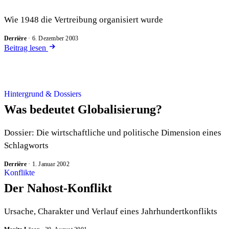
Wie 1948 die Vertreibung organisiert wurde
Derrière
·
6. Dezember 2003
Beitrag lesen
Hintergrund & Dossiers
Was bedeutet Globalisierung?
Dossier: Die wirtschaftliche und politische Dimension eines
Schlagworts
Derrière
·
1. Januar 2002
Konflikte
Der Nahost-Konflikt
Ursache, Charakter und Verlauf eines Jahrhundertkonflikts