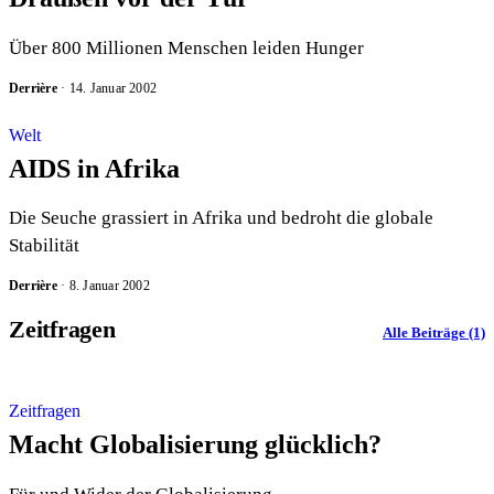
Über 800 Millionen Menschen leiden Hunger
Derrière
·
14. Januar 2002
Welt
AIDS in Afrika
Die Seuche grassiert in Afrika und bedroht die globale
Stabilität
Derrière
·
8. Januar 2002
Zeitfragen
Alle Beiträge (1)
Zeitfragen
Macht Globalisierung glücklich?